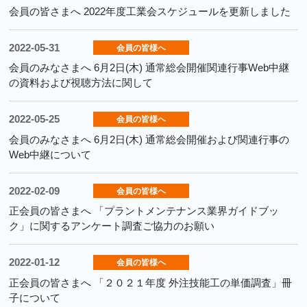
会員の皆さまへ 2022年度工業会スケジュールを更新しました
2022-05-31
会員の皆様へ
会員のみなさまへ 6月2日(木) 通常総会開催関連行事Web中継
の資料および視聴方法に関して
2022-05-25
会員の皆様へ
会員のみなさまへ 6月2日(木) 通常総会開催および関連行事の
Web中継について
2022-02-09
会員の皆様へ
正会員の皆さまへ 「プラントメンテナンス業界ガイドブッ
ク」に関するアンケート調査ご協力のお願い
2022-01-12
会員の皆様へ
正会員の皆さまへ 「２０２１年度 外注技能工の単価調査」冊
子について