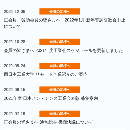
2021-12-08
会員の皆様へ
正会員・賛助会員の皆さまへ 2022年1月 新年賀詞交歓会中止
について
2021-10-28
会員の皆様へ
会員の皆さまへ 2021年度工業会スケジュールを更新しました
2021-09-24
会員の皆様へ
西日本工業大学 リモート企業紹介のご案内
2021-09-15
会員の皆様へ
2021年度 日本メンテナンス工業会表彰 募集案内
2021-07-19
会員の皆様へ
正会員の皆さまへ 通常総会 書面決議について