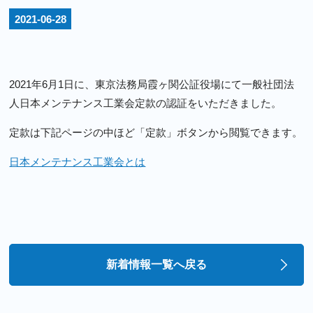
2021-06-28
2021年6月1日に、東京法務局霞ヶ関公証役場にて一般社団法
人日本メンテナンス工業会定款の認証をいただきました。
定款は下記ページの中ほど「定款」ボタンから閲覧できます。
日本メンテナンス工業会とは
新着情報一覧へ戻る