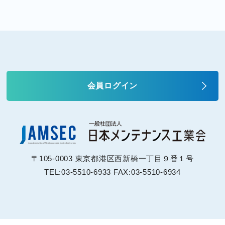
会員ログイン
〒105-0003 東京都港区西新橋一丁目９番１号
TEL:03-5510-6933 FAX:03-5510-6934