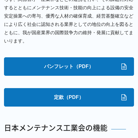
するとともにメンテナンス技術・技能の向上による設備の安全
安定操業への寄与、優秀な人材の確保育成、経営基盤確立など
により広く社会に認知される業界としての地位の向上を図ると
ともに、我が国産業界の国際競争力の維持・発展に貢献してま
いります。
パンフレット（PDF）
定款（PDF）
日本メンテナンス工業会の機能