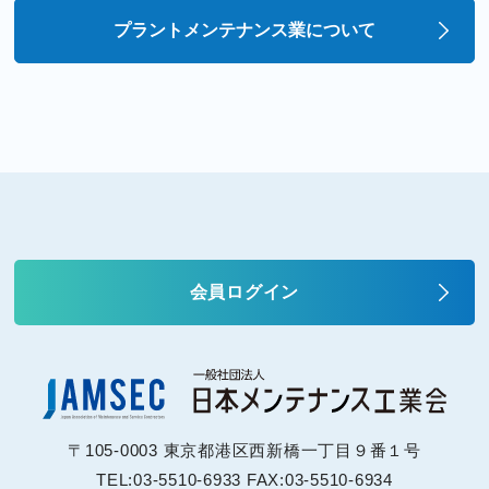
プラントメンテナンス業について
会員ログイン
〒105-0003 東京都港区西新橋一丁目９番１号
TEL:03-5510-6933 FAX:03-5510-6934