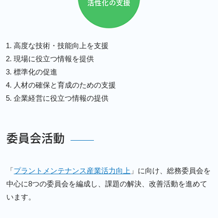
高度な技術・技能向上を支援
現場に役立つ情報を提供
標準化の促進
人材の確保と育成のための支援
企業経営に役立つ情報の提供
委員会活動
「
プラントメンテナンス産業活力向上
」に向け、総務委員会を
中心に8つの委員会を編成し、課題の解決、改善活動を進めて
います。