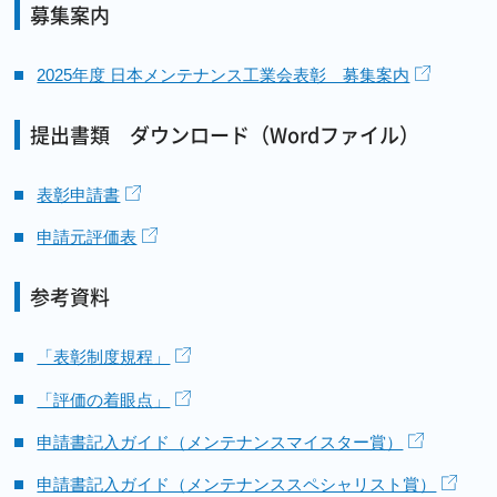
募集案内
2025年度 日本メンテナンス工業会表彰 募集案内
提出書類 ダウンロード（Wordファイル）
表彰申請書
申請元評価表
参考資料
「表彰制度規程」
「評価の着眼点」
申請書記入ガイド（メンテナンスマイスター賞）
申請書記入ガイド（メンテナンススペシャリスト賞）