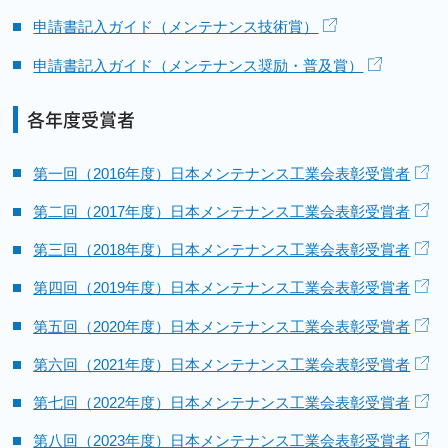
申請書記入ガイド（メンテナンス技術賞）
申請書記入ガイド（メンテナンス奨励・普及賞）
各年度受賞者
第一回（2016年度）日本メンテナンス工業会表彰受賞者
第二回（2017年度）日本メンテナンス工業会表彰受賞者
第三回（2018年度）日本メンテナンス工業会表彰受賞者
第四回（2019年度）日本メンテナンス工業会表彰受賞者
第五回（2020年度）日本メンテナンス工業会表彰受賞者
第六回（2021年度）日本メンテナンス工業会表彰受賞者
第七回（2022年度）日本メンテナンス工業会表彰受賞者
第八回（2023年度）日本メンテナンス工業会表彰受賞者