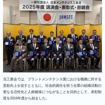
当工業会では、プラントメンテナンス業における職務に対する
意欲向上を促すとともに、社会的責任を担う企業の組織活動の
更なる活性化と人材確保につながることを目的として、表彰制
度を2016年度から始ました。