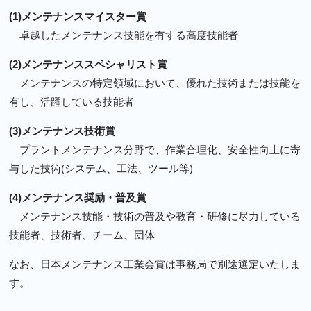
(1)メンテナンスマイスター賞
卓越したメンテナンス技能を有する高度技能者
(2)メンテナンススペシャリスト賞
メンテナンスの特定領域において、優れた技術または技能を
有し、活躍している技能者
(3)メンテナンス技術賞
プラントメンテナンス分野で、作業合理化、安全性向上に寄
与した技術(システム、工法、ツール等)
(4)メンテナンス奨励・普及賞
メンテナンス技能・技術の普及や教育・研修に尽力している
技能者、技術者、チーム、団体
なお、日本メンテナンス工業会賞は事務局で別途選定いたしま
す。