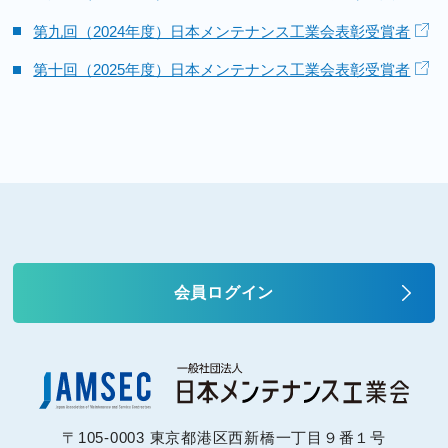
第九回（2024年度）日本メンテナンス工業会表彰受賞者
第十回（2025年度）日本メンテナンス工業会表彰受賞者
会員ログイン
〒105-0003 東京都港区西新橋一丁目９番１号