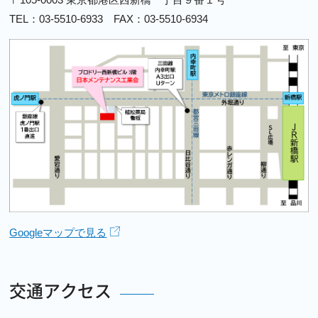
TEL：03-5510-6933 FAX：03-5510-6934
Googleマップで見る
交通アクセス