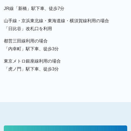
JR線「新橋」駅下車、徒歩7分
山手線・京浜東北線・東海道線・横須賀線利用の場合
「日比谷」改札口を利用
都営三田線利用の場合
「内幸町」駅下車、徒歩3分
東京メトロ銀座線利用の場合
「虎ノ門」駅下車、徒歩3分