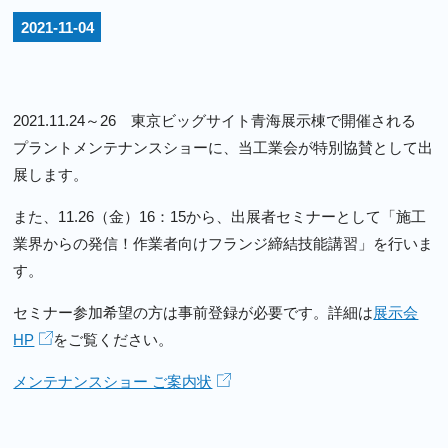
2021-11-04
2021.11.24～26 東京ビッグサイト青海展示棟で開催される
プラントメンテナンスショーに、当工業会が特別協賛として出
展します。
また、11.26（金）16：15から、出展者セミナーとして「施工
業界からの発信！作業者向けフランジ締結技能講習」を行いま
す。
セミナー参加希望の方は事前登録が必要です。詳細は
展示会
HP
をご覧ください。
メンテナンスショー ご案内状