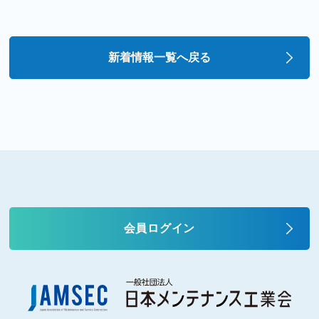
新着情報一覧へ戻る
会員ログイン