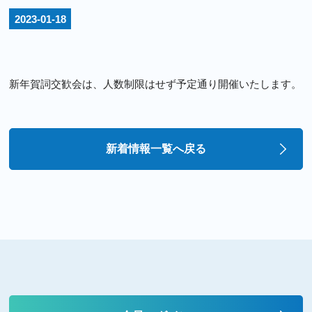
2023-01-18
新年賀詞交歓会は、人数制限はせず予定通り開催いたします。
新着情報一覧へ戻る