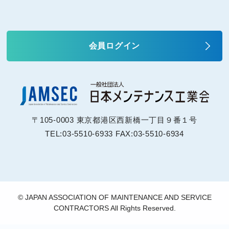
会員ログイン
〒105-0003 東京都港区西新橋一丁目９番１号
TEL:03-5510-6933 FAX:03-5510-6934
© JAPAN ASSOCIATION OF MAINTENANCE AND SERVICE
CONTRACTORS All Rights Reserved.