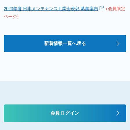
2023年度 日本メンテナンス工業会表彰 募集案内
（会員限定
ページ）
新着情報一覧へ戻る
会員ログイン