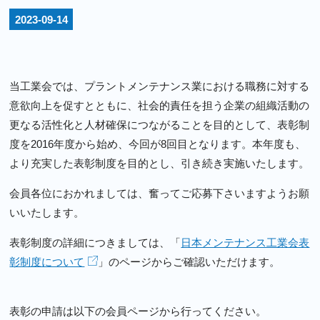
2023-09-14
当工業会では、プラントメンテナンス業における職務に対する
意欲向上を促すとともに、社会的責任を担う企業の組織活動の
更なる活性化と人材確保につながることを目的として、表彰制
度を2016年度から始め、今回が8回目となります。本年度も、
より充実した表彰制度を目的とし、引き続き実施いたします。
会員各位におかれましては、奮ってご応募下さいますようお願
いいたします。
表彰制度の詳細につきましては、「
日本メンテナンス工業会表
彰制度について
」のページからご確認いただけます。
表彰の申請は以下の会員ページから行ってください。