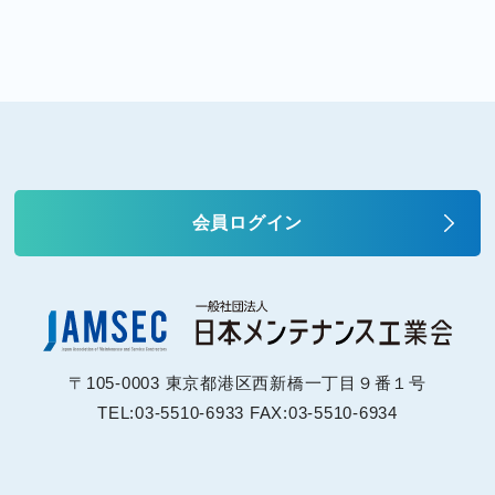
会員ログイン
〒105-0003 東京都港区西新橋一丁目９番１号
TEL:03-5510-6933 FAX:03-5510-6934