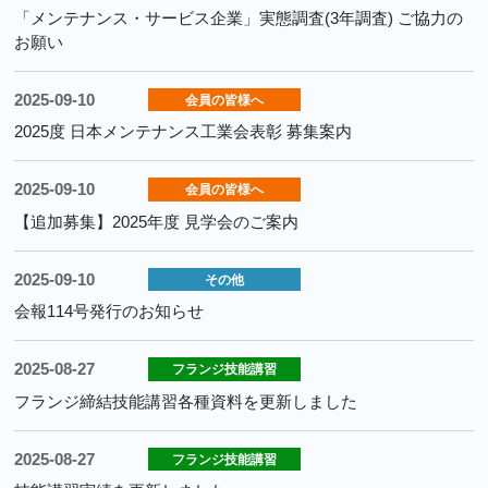
「メンテナンス・サービス企業」実態調査(3年調査) ご協力の
お願い
2025-09-10
会員の皆様へ
2025度 日本メンテナンス工業会表彰 募集案内
2025-09-10
会員の皆様へ
【追加募集】2025年度 見学会のご案内
2025-09-10
その他
会報114号発行のお知らせ
2025-08-27
フランジ技能講習
フランジ締結技能講習各種資料を更新しました
2025-08-27
フランジ技能講習