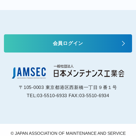
会員ログイン
〒105-0003 東京都港区西新橋一丁目９番１号
TEL:03-5510-6933 FAX:03-5510-6934
© JAPAN ASSOCIATION OF MAINTENANCE AND SERVICE