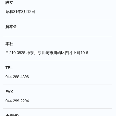
設立
昭和31年3月12日
資本金
本社
〒210-0828 神奈川県川崎市川崎区四谷上町10-6
TEL
044-288-4896
FAX
044-299-2294
企業HP