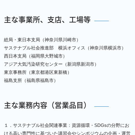
主な事業所、支店、工場等
総局・東日本支局（神奈川県川崎市）
サステナブル社会推進部 横浜オフィス（神奈川県横浜市）
西日本支局（福岡県大野城市）
アジア大気汚染研究センター（新潟県新潟市）
東京事務所（東京都港区東新橋）
福島支所（福島県福島市）
主な業務内容（営業品目）
１．サステナブル社会関連事業：資源循環・SDGsの分野にお
ける高い専門性に基づいた講習会やシンポジウムの企画・運営