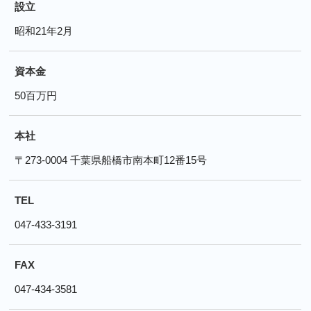
設立
昭和21年2月
資本金
50百万円
本社
〒273-0004 千葉県船橋市南本町12番15号
TEL
047-433-3191
FAX
047-434-3581