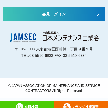
会員ログイン
〒105-0003 東京都港区西新橋一丁目９番１号
TEL:03-5510-6933 FAX:03-5510-6934
© JAPAN ASSOCIATION OF MAINTENANCE AND SERVICE
CONTRACTORS All Rights Reserved.
会員検索
フランジ技能講習