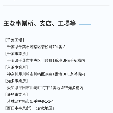
主な事業所、支店、工場等
【千葉工場】
千葉県千葉市若葉区若松町794番 3
【千葉事業所】
千葉県千葉市中央区川崎町1番地 JFE千葉構内
【京浜事業所】
神奈川県川崎市川崎区扇島1番地 JFE京浜構内
【知多事業所】
愛知県半田市川崎町1丁目1番地 JFE知多構内
【鹿島事業所】
茨城県神栖市知手中央1-1-4
【西日本事業所】（倉敷地区）