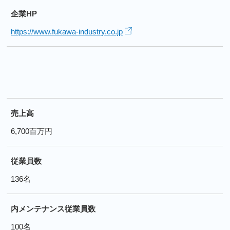
企業HP
https://www.fukawa-industry.co.jp
売上高
6,700百万円
従業員数
136名
内メンテナンス従業員数
100名