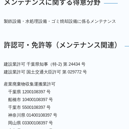
メンテナンスに関する得意分野
製鉄設備・水処理設備・ゴミ焼却設備に係るメンテナンス
許認可・免許等（メンテナンス関連）
建設業許可 千葉県知事（特-2) 第 24434 号
建設業許可 国土交通大臣許可 第 029772 号
産業廃棄物収集運搬業許可
千葉県 1200108397 号
船橋市 10400108397 号
千葉市 5500108397 号
神奈川県 01400108397 号
岡山県 03300108397 号