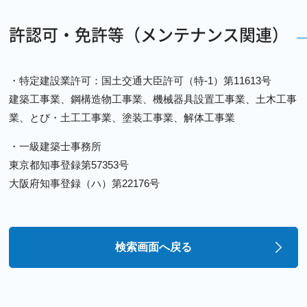
許認可・免許等（メンテナンス関連）
・特定建設業許可：国土交通大臣許可（特-1）第11613号
建築工事業、鋼構造物工事業、機械器具設置工事業、土木工事
業、とび・土工工事業、塗装工事業、解体工事業
・一級建築士事務所
東京都知事登録第57353号
大阪府知事登録（ハ）第22176号
検索画面へ戻る