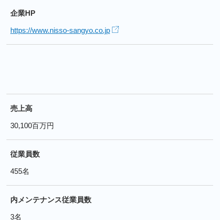
企業HP
https://www.nisso-sangyo.co.jp
売上高
30,100百万円
従業員数
455名
内メンテナンス従業員数
3名