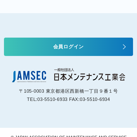
会員ログイン
〒105-0003 東京都港区西新橋一丁目９番１号
TEL:03-5510-6933 FAX:03-5510-6934