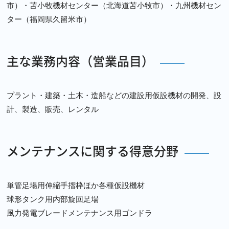
市）・苫小牧機材センター（北海道苫小牧市）・九州機材セン
ター（福岡県久留米市）
主な業務内容（営業品目）
プラント・建築・土木・造船などの建設用仮設機材の開発、設
計、製造、販売、レンタル
メンテナンスに関する得意分野
単管足場用伸縮手摺枠ほか各種仮設機材
球形タンク用内部旋回足場
風力発電ブレードメンテナンス用ゴンドラ