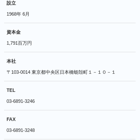
設立
1968年 6月
資本金
1,791百万円
本社
〒103-0014 東京都中央区日本橋蛎殻町１－１０－１
TEL
03-6891-3246
FAX
03-6891-3248