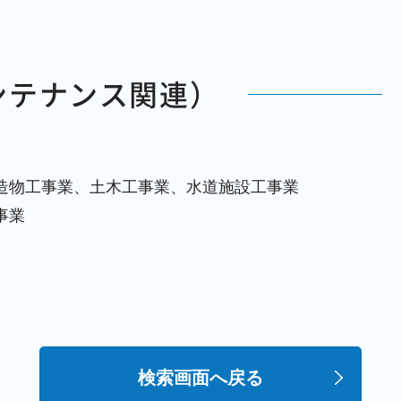
ンテナンス関連）
鋼構造物工事業、土木工事業、水道施設工事業
事業
検索画面へ戻る