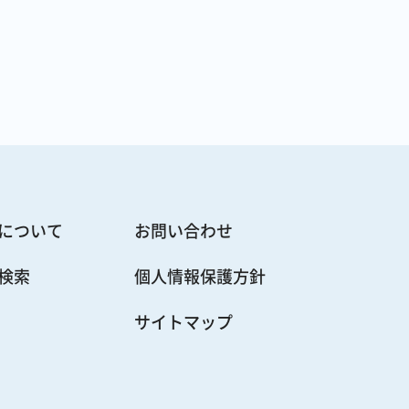
について
お問い合わせ
検索
個人情報保護方針
サイトマップ