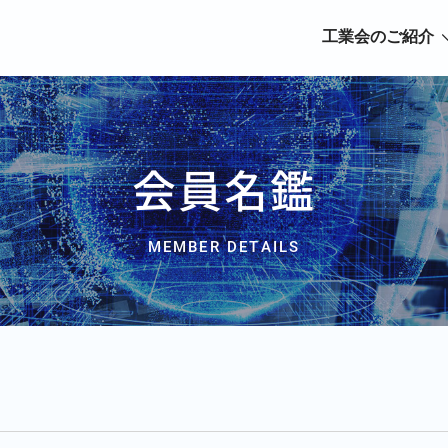
工業会のご紹介
会員名鑑
MEMBER DETAILS