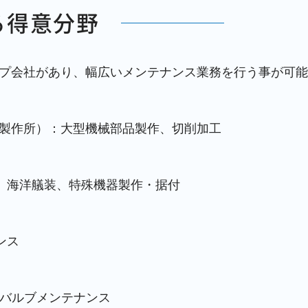
る得意分野
プ会社があり、幅広いメンテナンス業務を行う事が可能
製作所）：大型機械部品製作、切削加工
ス、海洋艤装、特殊機器製作・据付
ンス
ration：バルブメンテナンス