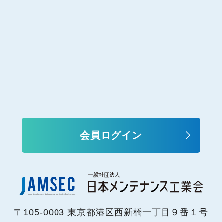
会員ログイン
〒105-0003 東京都港区西新橋一丁目９番１号