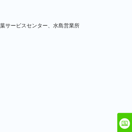
葉サービスセンター、水島営業所