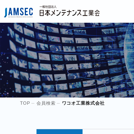
TOP
会員検索
ワコオ工業株式会社