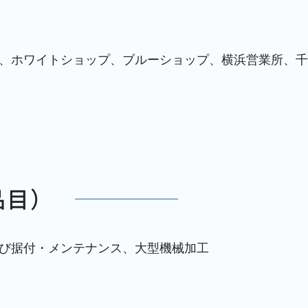
、ホワイトショップ、ブルーショップ、横浜営業所、千
品目）
び据付・メンテナンス、大型機械加工