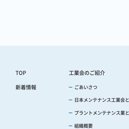
TOP
工業会のご紹介
新着情報
ごあいさつ
日本メンテナンス工業会
プラントメンテナンス業
組織概要