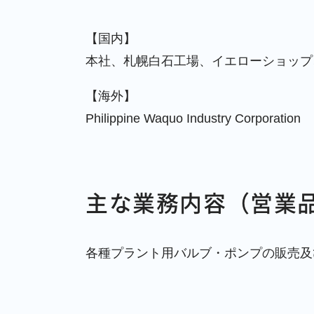
【国内】
本社、札幌白石工場、イエローショップ
【海外】
Philippine Waquo Industry Corporation
主な業務内容（営業
各種プラント用バルブ・ポンプの販売及