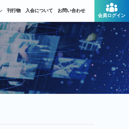
刊行物
入会について
お問い合わせ
会員ログイン