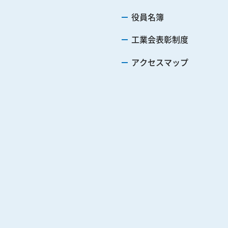
役員名簿
工業会表彰制度
アクセスマップ