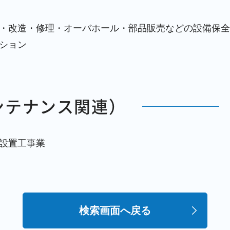
・改造・修理・オーバホール・部品販売などの設備保全
ション
ンテナンス関連）
設置工事業
検索画面へ戻る