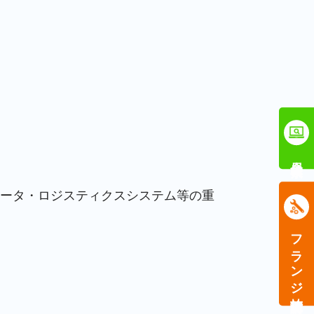
会員検索
ータ・ロジスティクスシステム等の重
フランジ技能講習