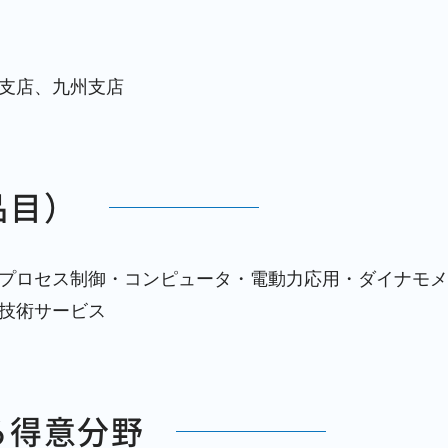
支店、九州支店
品目）
プロセス制御・コンピュータ・電動力応用・ダイナモメ
技術サービス
る得意分野