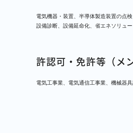
電気機器・装置、半導体製造装置の点検
設備診断、設備延命化、省エネソリュー
許認可・免許等（メ
電気工事業、電気通信工事業、機械器具