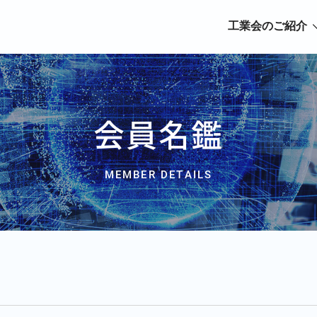
工業会のご紹介
会員名鑑
MEMBER DETAILS