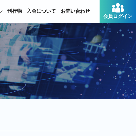
刊行物
入会について
お問い合わせ
会員ログイン