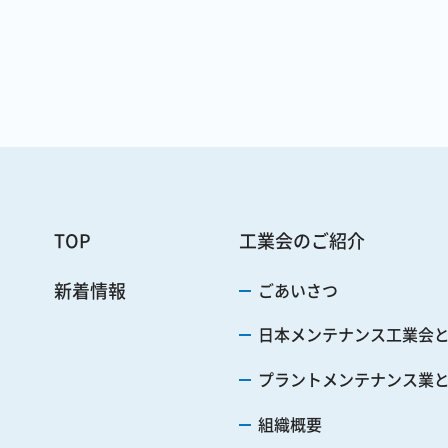
TOP
工業会のご紹介
新着情報
ごあいさつ
日本メンテナンス工業会
プラントメンテナンス業
組織概要