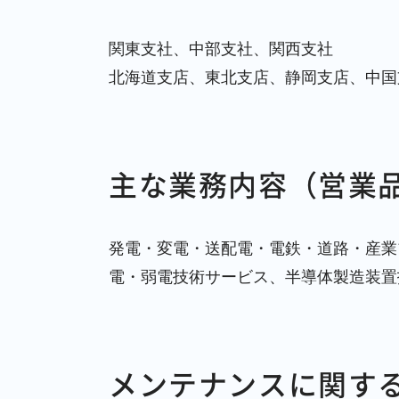
関東支社、中部支社、関西支社
北海道支店、東北支店、静岡支店、中国
主な業務内容（営業
発電・変電・送配電・電鉄・道路・産業
電・弱電技術サービス、半導体製造装置
メンテナンスに関す