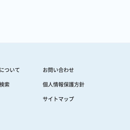
について
お問い合わせ
検索
個人情報保護方針
サイトマップ