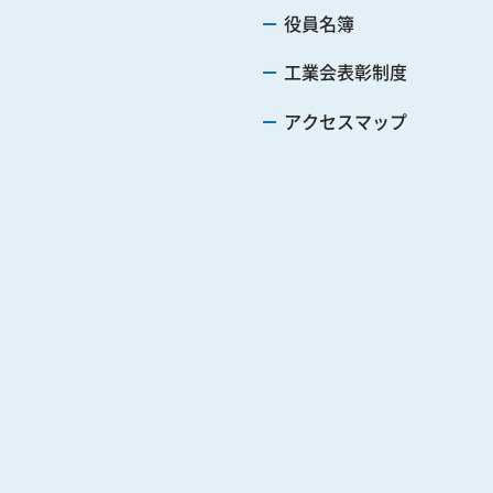
役員名簿
工業会表彰制度
アクセスマップ