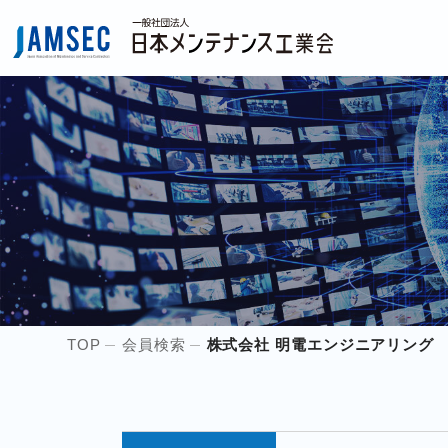
TOP
会員検索
株式会社 明電エンジニアリング