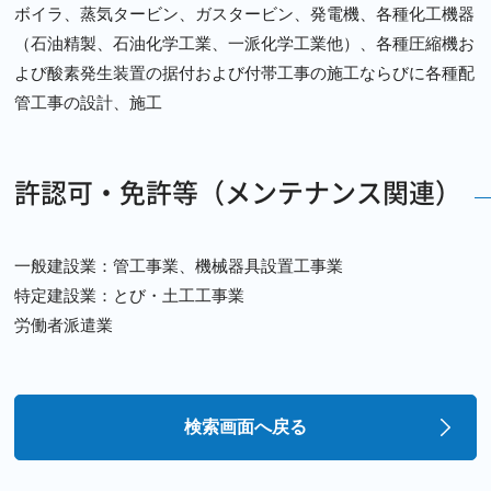
ボイラ、蒸気タービン、ガスタービン、発電機、各種化工機器
（石油精製、石油化学工業、一派化学工業他）、各種圧縮機お
よび酸素発生装置の据付および付帯工事の施工ならびに各種配
管工事の設計、施工
許認可・免許等（メンテナンス関連）
一般建設業：管工事業、機械器具設置工事業
特定建設業：とび・土工工事業
労働者派遣業
検索画面へ戻る