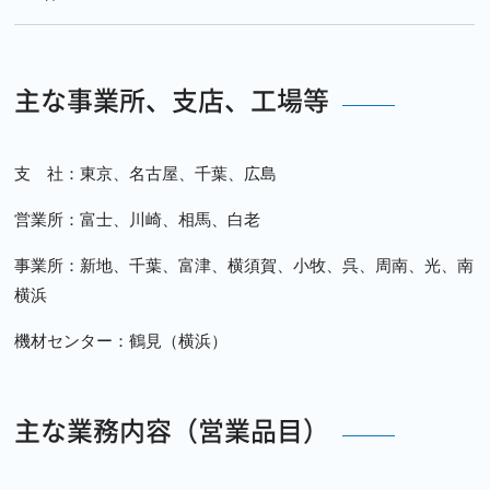
主な事業所、支店、工場等
支 社：東京、名古屋、千葉、広島
営業所：富士、川崎、相馬、白老
事業所：新地、千葉、富津、横須賀、小牧、呉、周南、光、南
横浜
機材センター：鶴見（横浜）
主な業務内容（営業品目）