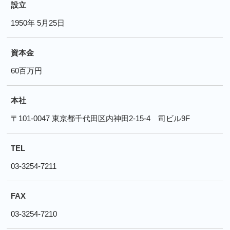
設立
1950年 5月25日
資本金
60百万円
本社
〒101-0047 東京都千代田区内神田2-15-4 司ビル9F
TEL
03-3254-7211
FAX
03-3254-7210