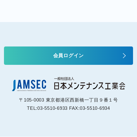
会員ログイン
〒105-0003 東京都港区西新橋一丁目９番１号
TEL:03-5510-6933 FAX:03-5510-6934