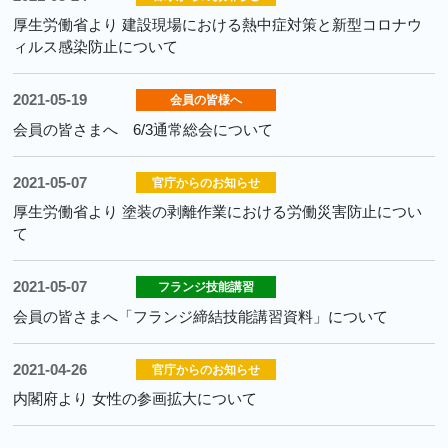
厚生労働省より 建設現場における熱中症対策と新型コロナウ
ィルス感染防止について
2021-05-19
会員の皆様へ
会員の皆さまへ 6/3通常総会について
2021-05-07
官庁からのお知らせ
厚生労働省より 塗装の剥離作業における労働災害防止につい
て
2021-05-07
フランジ技能講習
会員の皆さまへ「フランジ締結技能講習資料」について
2021-04-26
官庁からのお知らせ
内閣府より 女性の参画拡大について