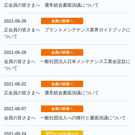
正会員の皆さまへ 通常総会書面決議について
2021-06-28
会員の皆様へ
正会員の皆さまへ プラントメンテナンス業界ガイドブックに
ついて
2021-06-28
会員の皆様へ
会員の皆さまへ 一般社団法人日本メンテナンス工業会定款に
ついて
2021-06-22
会員の皆様へ
正会員の皆さまへ 通常総会書面決議について
2021-06-07
会員の皆様へ
会員の皆さまへ 一般社団法人への移行と書面決議について
2021-05-24
官庁からのお知らせ